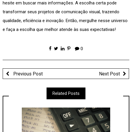
hesite em buscar mais informações. A escolha certa pode
transformar seus projetos de comunicação visual, trazendo
qualidade, eficiência e inovação. Então, mergulhe nesse universo
e faça a escolha que melhor atende às suas expectativas!
0
Previous Post
Next Post
Related Posts