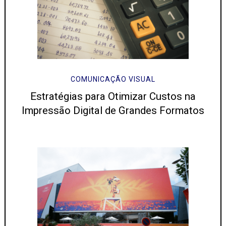
COMUNICAÇÃO VISUAL
Estratégias para Otimizar Custos na
Impressão Digital de Grandes Formatos