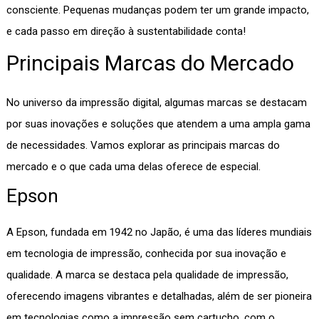
consciente. Pequenas mudanças podem ter um grande impacto,
e cada passo em direção à sustentabilidade conta!
Principais Marcas do Mercado
No universo da impressão digital, algumas marcas se destacam
por suas inovações e soluções que atendem a uma ampla gama
de necessidades. Vamos explorar as principais marcas do
mercado e o que cada uma delas oferece de especial.
Epson
A Epson, fundada em 1942 no Japão, é uma das líderes mundiais
em tecnologia de impressão, conhecida por sua inovação e
qualidade. A marca se destaca pela qualidade de impressão,
oferecendo imagens vibrantes e detalhadas, além de ser pioneira
em tecnologias como a impressão sem cartucho, com o