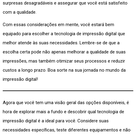
surpresas desagradáveis e assegurar que você está satisfeito
com a qualidade.
Com essas considerações em mente, você estará bem
equipado para escolher a tecnologia de impressão digital que
melhor atende às suas necessidades. Lembre-se de que a
escolha certa pode não apenas melhorar a qualidade de suas
impressões, mas também otimizar seus processos e reduzir
custos a longo prazo. Boa sorte na sua jornada no mundo da
impressão digital!
Agora que você tem uma visão geral das opções disponíveis, é
hora de explorar mais a fundo e descobrir qual tecnologia de
impressão digital é a ideal para você. Considere suas
necessidades específicas, teste diferentes equipamentos e não