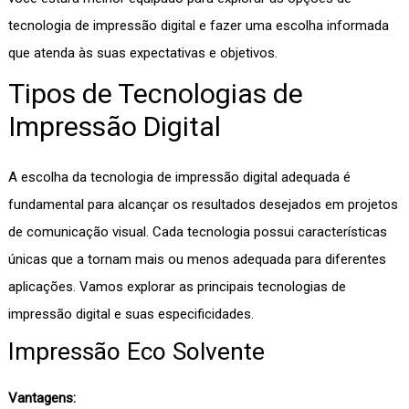
tecnologia de impressão digital e fazer uma escolha informada
que atenda às suas expectativas e objetivos.
Tipos de Tecnologias de
Impressão Digital
A escolha da tecnologia de impressão digital adequada é
fundamental para alcançar os resultados desejados em projetos
de comunicação visual. Cada tecnologia possui características
únicas que a tornam mais ou menos adequada para diferentes
aplicações. Vamos explorar as principais tecnologias de
impressão digital e suas especificidades.
Impressão Eco Solvente
Vantagens: