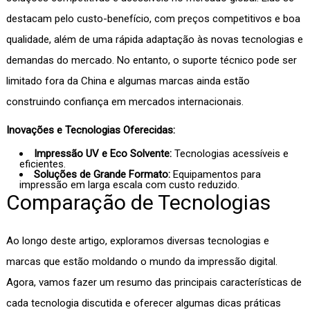
destacam pelo custo-benefício, com preços competitivos e boa
qualidade, além de uma rápida adaptação às novas tecnologias e
demandas do mercado. No entanto, o suporte técnico pode ser
limitado fora da China e algumas marcas ainda estão
construindo confiança em mercados internacionais.
Inovações e Tecnologias Oferecidas:
Impressão UV e Eco Solvente:
Tecnologias acessíveis e
eficientes.
Soluções de Grande Formato:
Equipamentos para
impressão em larga escala com custo reduzido.
Comparação de Tecnologias
Ao longo deste artigo, exploramos diversas tecnologias e
marcas que estão moldando o mundo da impressão digital.
Agora, vamos fazer um resumo das principais características de
cada tecnologia discutida e oferecer algumas dicas práticas