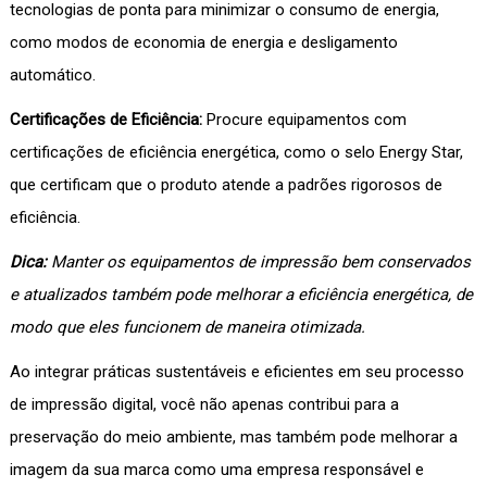
tecnologias de ponta para minimizar o consumo de energia,
como modos de economia de energia e desligamento
automático.
Certificações de Eficiência:
Procure equipamentos com
certificações de eficiência energética, como o selo Energy Star,
que certificam que o produto atende a padrões rigorosos de
eficiência.
Dica:
Manter os equipamentos de impressão bem conservados
e atualizados também pode melhorar a eficiência energética, de
modo que eles funcionem de maneira otimizada.
Ao integrar práticas sustentáveis e eficientes em seu processo
de impressão digital, você não apenas contribui para a
preservação do meio ambiente, mas também pode melhorar a
imagem da sua marca como uma empresa responsável e