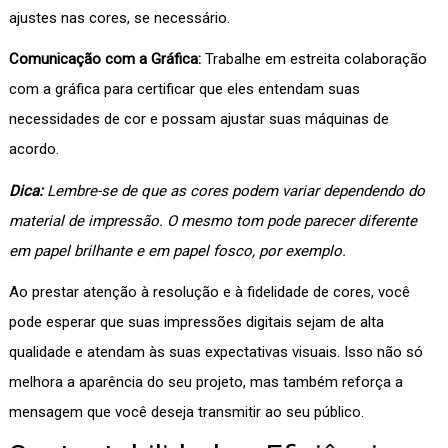
ajustes nas cores, se necessário.
Comunicação com a Gráfica:
Trabalhe em estreita colaboração
com a gráfica para certificar que eles entendam suas
necessidades de cor e possam ajustar suas máquinas de
acordo.
Dica:
Lembre-se de que as cores podem variar dependendo do
material de impressão. O mesmo tom pode parecer diferente
em papel brilhante e em papel fosco, por exemplo.
Ao prestar atenção à resolução e à fidelidade de cores, você
pode esperar que suas impressões digitais sejam de alta
qualidade e atendam às suas expectativas visuais. Isso não só
melhora a aparência do seu projeto, mas também reforça a
mensagem que você deseja transmitir ao seu público.