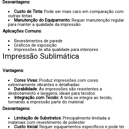
Desvantagens:
Custo de Tinta:
Pode ser mais caro em comparação com
outras tintas.
Manutenção do Equipamento:
Requer manutenção regular
para manter a qualidade da impressão.
Aplicações Comuns:
Revestimentos de parede
Gráficos de exposição
Impressões de alta qualidade para interiores
Impressão Sublimática
Vantagens:
Cores Vivas:
Produz impressões com cores
extremamente vibrantes e detalhadas.
Durabilidade:
As impressões são resistentes a
desbotamento e lavagens, ideais para tecidos.
Integração com Tecido:
A tinta se integra ao tecido,
tornando a impressão parte do material.
Desvantagens:
Limitação de Substratos:
Principalmente limitada a
materiais com revestimento de poliéster.
Custo Inicial:
Requer equipamentos específicos e pode ter