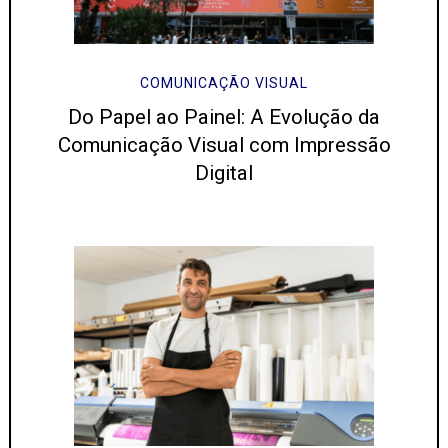
COMUNICAÇÃO VISUAL
Do Papel ao Painel: A Evolução da
Comunicação Visual com Impressão
Digital