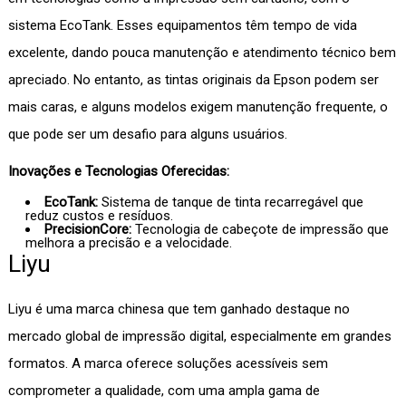
sistema EcoTank. Esses equipamentos têm tempo de vida
excelente, dando pouca manutenção e atendimento técnico bem
apreciado. No entanto, as tintas originais da Epson podem ser
mais caras, e alguns modelos exigem manutenção frequente, o
que pode ser um desafio para alguns usuários.
Inovações e Tecnologias Oferecidas:
EcoTank:
Sistema de tanque de tinta recarregável que
reduz custos e resíduos.
PrecisionCore:
Tecnologia de cabeçote de impressão que
melhora a precisão e a velocidade.
Liyu
Liyu é uma marca chinesa que tem ganhado destaque no
mercado global de impressão digital, especialmente em grandes
formatos. A marca oferece soluções acessíveis sem
comprometer a qualidade, com uma ampla gama de