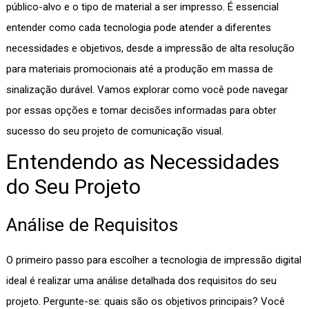
público-alvo e o tipo de material a ser impresso. É essencial
entender como cada tecnologia pode atender a diferentes
necessidades e objetivos, desde a impressão de alta resolução
para materiais promocionais até a produção em massa de
sinalização durável. Vamos explorar como você pode navegar
por essas opções e tomar decisões informadas para obter
sucesso do seu projeto de comunicação visual.
Entendendo as Necessidades
do Seu Projeto
Análise de Requisitos
O primeiro passo para escolher a tecnologia de impressão digital
ideal é realizar uma análise detalhada dos requisitos do seu
projeto. Pergunte-se: quais são os objetivos principais? Você