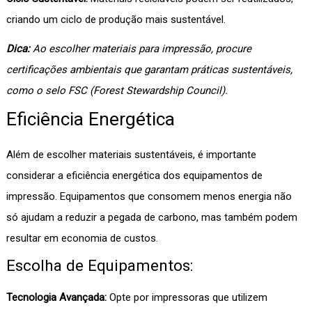
criando um ciclo de produção mais sustentável.
Dica:
Ao escolher materiais para impressão, procure
certificações ambientais que garantam práticas sustentáveis,
como o selo FSC (Forest Stewardship Council).
Eficiência Energética
Além de escolher materiais sustentáveis, é importante
considerar a eficiência energética dos equipamentos de
impressão. Equipamentos que consomem menos energia não
só ajudam a reduzir a pegada de carbono, mas também podem
resultar em economia de custos.
Escolha de Equipamentos:
Tecnologia Avançada:
Opte por impressoras que utilizem