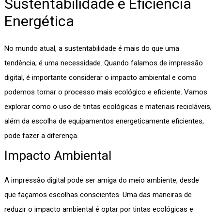
Sustentabilidade e Eficiência
Energética
No mundo atual, a sustentabilidade é mais do que uma
tendência; é uma necessidade. Quando falamos de impressão
digital, é importante considerar o impacto ambiental e como
podemos tornar o processo mais ecológico e eficiente. Vamos
explorar como o uso de tintas ecológicas e materiais recicláveis,
além da escolha de equipamentos energeticamente eficientes,
pode fazer a diferença.
Impacto Ambiental
A impressão digital pode ser amiga do meio ambiente, desde
que façamos escolhas conscientes. Uma das maneiras de
reduzir o impacto ambiental é optar por tintas ecológicas e