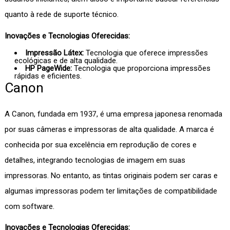
quanto à rede de suporte técnico.
Inovações e Tecnologias Oferecidas:
Impressão Látex:
Tecnologia que oferece impressões
ecológicas e de alta qualidade.
HP PageWide:
Tecnologia que proporciona impressões
rápidas e eficientes.
Canon
A Canon, fundada em 1937, é uma empresa japonesa renomada
por suas câmeras e impressoras de alta qualidade. A marca é
conhecida por sua excelência em reprodução de cores e
detalhes, integrando tecnologias de imagem em suas
impressoras. No entanto, as tintas originais podem ser caras e
algumas impressoras podem ter limitações de compatibilidade
com software.
Inovações e Tecnologias Oferecidas: