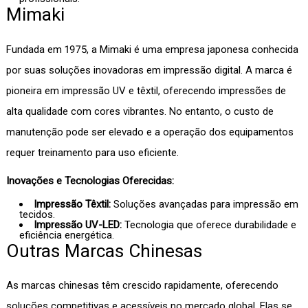
Mimaki
Fundada em 1975, a Mimaki é uma empresa japonesa conhecida
por suas soluções inovadoras em impressão digital. A marca é
pioneira em impressão UV e têxtil, oferecendo impressões de
alta qualidade com cores vibrantes. No entanto, o custo de
manutenção pode ser elevado e a operação dos equipamentos
requer treinamento para uso eficiente.
Inovações e Tecnologias Oferecidas:
Impressão Têxtil:
Soluções avançadas para impressão em
tecidos.
Impressão UV-LED:
Tecnologia que oferece durabilidade e
eficiência energética.
Outras Marcas Chinesas
As marcas chinesas têm crescido rapidamente, oferecendo
soluções competitivas e acessíveis no mercado global. Elas se