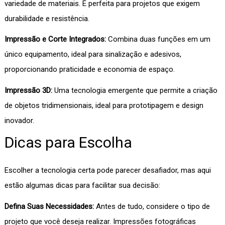
variedade de materiais. É perfeita para projetos que exigem
durabilidade e resistência.
Impressão e Corte Integrados:
Combina duas funções em um
único equipamento, ideal para sinalização e adesivos,
proporcionando praticidade e economia de espaço.
Impressão 3D:
Uma tecnologia emergente que permite a criação
de objetos tridimensionais, ideal para prototipagem e design
inovador.
Dicas para Escolha
Escolher a tecnologia certa pode parecer desafiador, mas aqui
estão algumas dicas para facilitar sua decisão:
Defina Suas Necessidades:
Antes de tudo, considere o tipo de
projeto que você deseja realizar. Impressões fotográficas