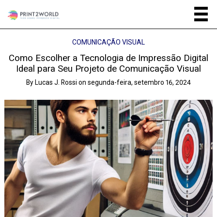
COMUNICAÇÃO VISUAL
Como Escolher a Tecnologia de Impressão Digital
Ideal para Seu Projeto de Comunicação Visual
By
Lucas J. Rossi
on
segunda-feira, setembro 16, 2024