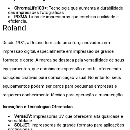
ChromaLife100+:
Tecnologia que aumenta a durabilidade
das impressões fotográficas.
PIXMA:
Linha de impressoras que combina qualidade e
eficiência.
Roland
Desde 1981, a Roland tem sido uma força inovadora em
impressão digital, especialmente em impressão de grande
formato e corte. A marca se destaca pela versatilidade de seus
equipamentos, que combinam impressão e corte, oferecendo
soluções criativas para comunicação visual. No entanto, seus
equipamentos podem ser caros para pequenas empresas e
requerem conhecimento técnico para operação e manutenção.
Inovações e Tecnologias Oferecidas:
VersaUV:
Impressoras UV que oferecem alta qualidade e
versatilidade.
SOLJET:
Impressoras de grande formato para aplicações
profissionais.