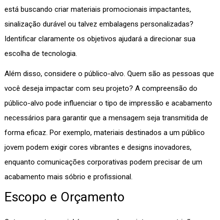
está buscando criar materiais promocionais impactantes,
sinalização durável ou talvez embalagens personalizadas?
Identificar claramente os objetivos ajudará a direcionar sua
escolha de tecnologia.
Além disso, considere o público-alvo. Quem são as pessoas que
você deseja impactar com seu projeto? A compreensão do
público-alvo pode influenciar o tipo de impressão e acabamento
necessários para garantir que a mensagem seja transmitida de
forma eficaz. Por exemplo, materiais destinados a um público
jovem podem exigir cores vibrantes e designs inovadores,
enquanto comunicações corporativas podem precisar de um
acabamento mais sóbrio e profissional.
Escopo e Orçamento