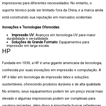
impressoras para diferentes necessidades. No entanto, o
suporte técnico pode ser limitado fora da China, e a marca ainda
está construindo sua reputação em mercados ocidentais.
Inovações e Tecnologias Oferecidas:
Impressão UV:
Avanços em tecnologia UV para maior
durabilidade e versatilidade.
Soluções de Grande Formato:
Equipamentos para
impressão em larga escala.
HP
Fundada em 1939, a HP é uma gigante americana da tecnologia,
conhecida por suas inovações em impressão e computação. A
HP é líder em tecnologia de impressão látex e soluções
sustentáveis, oferecendo produtos duráveis e de alta qualidade.
No entanto, seus equipamentos podem ter um preço inicial mais
elevado e algumas impressoras podem ser complexas para
usuários iniciantes, além disso é importante buscar referências