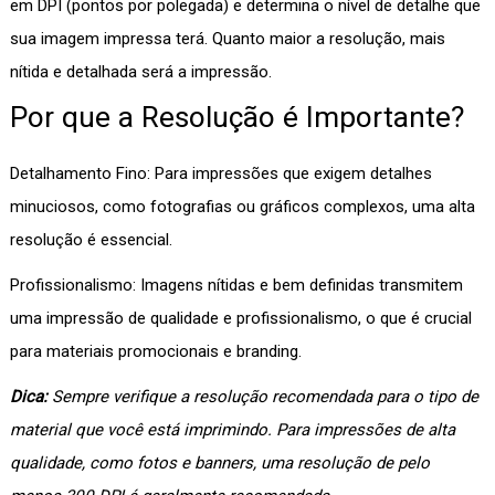
em DPI (pontos por polegada) e determina o nível de detalhe que
sua imagem impressa terá. Quanto maior a resolução, mais
nítida e detalhada será a impressão.
Por que a Resolução é Importante?
Detalhamento Fino: Para impressões que exigem detalhes
minuciosos, como fotografias ou gráficos complexos, uma alta
resolução é essencial.
Profissionalismo: Imagens nítidas e bem definidas transmitem
uma impressão de qualidade e profissionalismo, o que é crucial
para materiais promocionais e branding.
Dica:
Sempre verifique a resolução recomendada para o tipo de
material que você está imprimindo. Para impressões de alta
qualidade, como fotos e banners, uma resolução de pelo