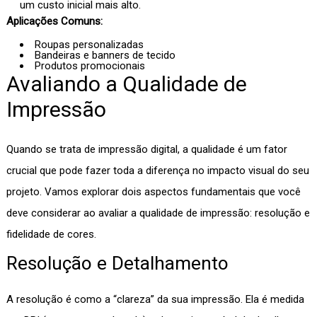
um custo inicial mais alto.
Aplicações Comuns:
Roupas personalizadas
Bandeiras e banners de tecido
Produtos promocionais
Avaliando a Qualidade de
Impressão
Quando se trata de impressão digital, a qualidade é um fator
crucial que pode fazer toda a diferença no impacto visual do seu
projeto. Vamos explorar dois aspectos fundamentais que você
deve considerar ao avaliar a qualidade de impressão: resolução e
fidelidade de cores.
Resolução e Detalhamento
A resolução é como a “clareza” da sua impressão. Ela é medida