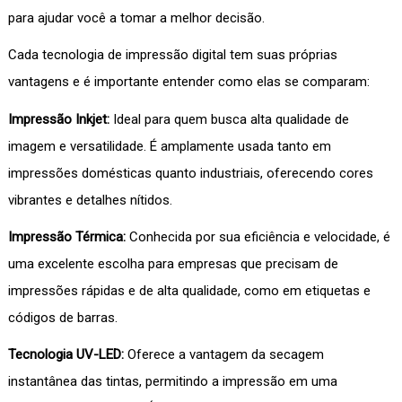
para ajudar você a tomar a melhor decisão.
Cada tecnologia de impressão digital tem suas próprias
vantagens e é importante entender como elas se comparam:
Impressão Inkjet:
Ideal para quem busca alta qualidade de
imagem e versatilidade. É amplamente usada tanto em
impressões domésticas quanto industriais, oferecendo cores
vibrantes e detalhes nítidos.
Impressão Térmica:
Conhecida por sua eficiência e velocidade, é
uma excelente escolha para empresas que precisam de
impressões rápidas e de alta qualidade, como em etiquetas e
códigos de barras.
Tecnologia UV-LED:
Oferece a vantagem da secagem
instantânea das tintas, permitindo a impressão em uma