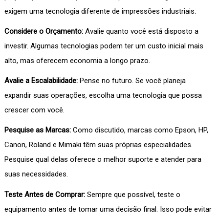
exigem uma tecnologia diferente de impressões industriais.
Considere o Orçamento:
Avalie quanto você está disposto a
investir. Algumas tecnologias podem ter um custo inicial mais
alto, mas oferecem economia a longo prazo.
Avalie a Escalabilidade:
Pense no futuro. Se você planeja
expandir suas operações, escolha uma tecnologia que possa
crescer com você.
Pesquise as Marcas:
Como discutido, marcas como Epson, HP,
Canon, Roland e Mimaki têm suas próprias especialidades.
Pesquise qual delas oferece o melhor suporte e atender para
suas necessidades.
Teste Antes de Comprar:
Sempre que possível, teste o
equipamento antes de tomar uma decisão final. Isso pode evitar