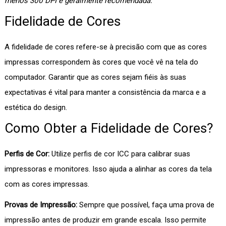
menos 300 DPI é geralmente recomendada.
Fidelidade de Cores
A fidelidade de cores refere-se à precisão com que as cores
impressas correspondem às cores que você vê na tela do
computador. Garantir que as cores sejam fiéis às suas
expectativas é vital para manter a consistência da marca e a
estética do design.
Como Obter a Fidelidade de Cores?
Perfis de Cor:
Utilize perfis de cor ICC para calibrar suas
impressoras e monitores. Isso ajuda a alinhar as cores da tela
com as cores impressas.
Provas de Impressão:
Sempre que possível, faça uma prova de
impressão antes de produzir em grande escala. Isso permite