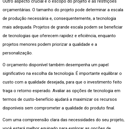
Outro aspecto crucial é o escopo do projeto e as restrições
orçamentárias. O tamanho do projeto pode determinar a escala
de produção necessária e, consequentemente, a tecnologia
mais adequada. Projetos de grande escala podem se beneficiar
de tecnologias que oferecem rapidez e eficiência, enquanto
projetos menores podem priorizar a qualidade e a
personalização.
O orçamento disponível também desempenha um papel
significativo na escolha da tecnologia. É importante equilibrar o
custo com a qualidade desejada, para que o investimento feito
traga o retorno esperado. Avaliar as opções de tecnologia em
termos de custo-benefício ajudará a maximizar os recursos
disponíveis sem comprometer a qualidade do produto final.
Com uma compreensão clara das necessidades do seu projeto,
você estará melhor equipado para explorar as opções de