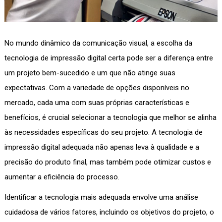
No mundo dinâmico da comunicação visual, a escolha da
tecnologia de impressão digital certa pode ser a diferença entre
um projeto bem-sucedido e um que não atinge suas
expectativas. Com a variedade de opções disponíveis no
mercado, cada uma com suas próprias características e
benefícios, é crucial selecionar a tecnologia que melhor se alinha
às necessidades específicas do seu projeto. A tecnologia de
impressão digital adequada não apenas leva à qualidade e a
precisão do produto final, mas também pode otimizar custos e
aumentar a eficiência do processo.
Identificar a tecnologia mais adequada envolve uma análise
cuidadosa de vários fatores, incluindo os objetivos do projeto, o