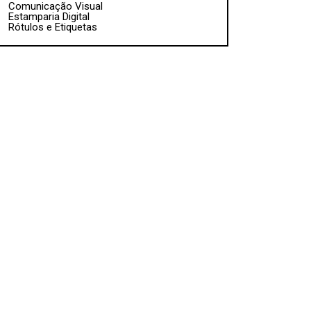
Comunicação Visual
Estamparia Digital
Rótulos e Etiquetas