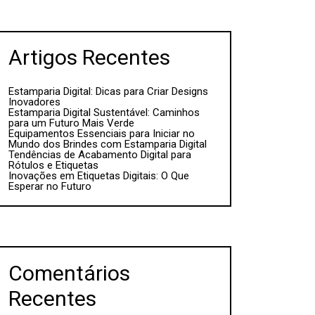
Artigos Recentes
Estamparia Digital: Dicas para Criar Designs
Inovadores
Estamparia Digital Sustentável: Caminhos
para um Futuro Mais Verde
Equipamentos Essenciais para Iniciar no
Mundo dos Brindes com Estamparia Digital
Tendências de Acabamento Digital para
Rótulos e Etiquetas
Inovações em Etiquetas Digitais: O Que
Esperar no Futuro
Comentários
Recentes