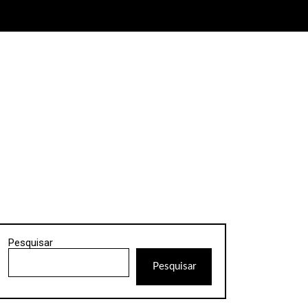
Pesquisar
Pesquisar