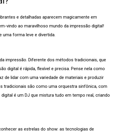
al?
vibrantes e detalhadas aparecem magicamente em
m-vindo ao maravilhoso mundo da impressão digital!
 uma forma leve e divertida.
da impressão. Diferente dos métodos tradicionais, que
digital é rápida, flexível e precisa. Pense nela como
z de lidar com uma variedade de materiais e produzir
s tradicionais são como uma orquestra sinfônica, com
digital é um DJ que mistura tudo em tempo real, criando
onhecer as estrelas do show: as tecnologias de