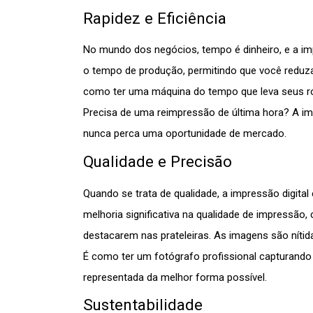
Rapidez e Eficiência
No mundo dos negócios, tempo é dinheiro, e a im
o tempo de produção, permitindo que você reduz
como ter uma máquina do tempo que leva seus rót
Precisa de uma reimpressão de última hora? A im
nunca perca uma oportunidade de mercado.
Qualidade e Precisão
Quando se trata de qualidade, a impressão digital
melhoria significativa na qualidade de impressão
destacarem nas prateleiras. As imagens são nítid
É como ter um fotógrafo profissional capturando
representada da melhor forma possível.
Sustentabilidade