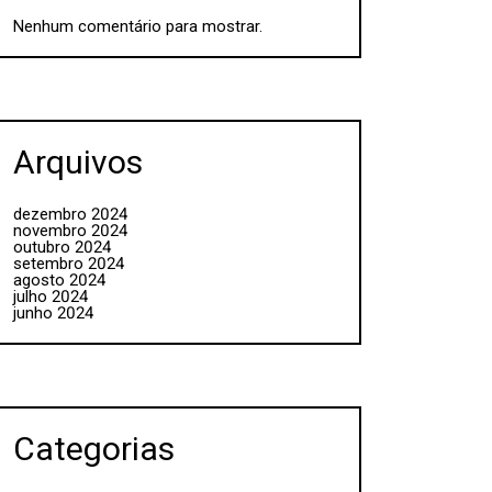
Nenhum comentário para mostrar.
Arquivos
dezembro 2024
novembro 2024
outubro 2024
setembro 2024
agosto 2024
julho 2024
junho 2024
Categorias